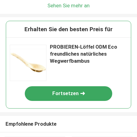
Sehen Sie mehr an
Erhalten Sie den besten Preis für
PROBIEREN-Löffel ODM Eco
freundliches natürliches
Wegwerfbambus
Fortsetzen
Empfohlene Produkte