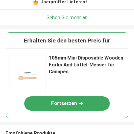
Überprüfter Lieferant
Sehen Sie mehr an
Erhalten Sie den besten Preis für
105mm Mini Disposable Wooden
Forks And Löffel-Messer für
Canapes
Fortsetzen
Empfohlene Produkte