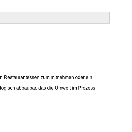
 ein Restaurantessen zum mitnehmen oder ein
logisch abbaubar, das die Umwelt im Prozess