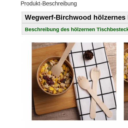
Produkt-Beschreibung
Wegwerf-Birchwood hölzernes 
Beschreibung des hölzernen Tischbestec