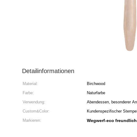
Detailinformationen
Material:
Birchwood
Farbe:
Naturfarbe
Verwendung:
Abendessen, besonderer An
Custom&Color:
Kundenspezifischer Stempe
Markieren:
Wegwerf-eco freundlich