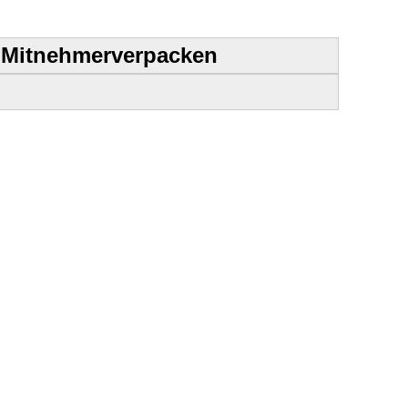
 Mitnehmerverpacken