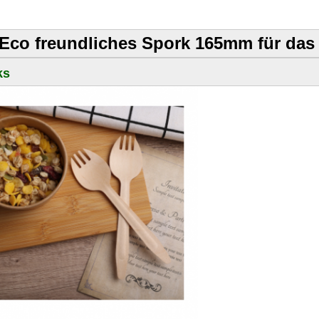
Eco freundliches Spork 165mm für das
ks