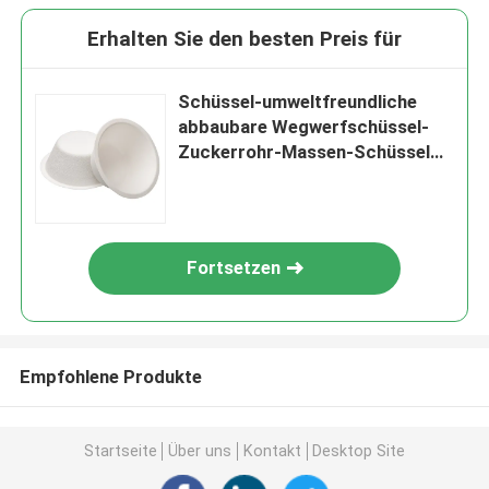
Erhalten Sie den besten Preis für
Schüssel-umweltfreundliche
abbaubare Wegwerfschüssel-
Zuckerrohr-Massen-Schüssel
des Papier-500ml
Fortsetzen
Empfohlene Produkte
Startseite
Über uns
Kontakt
Desktop Site