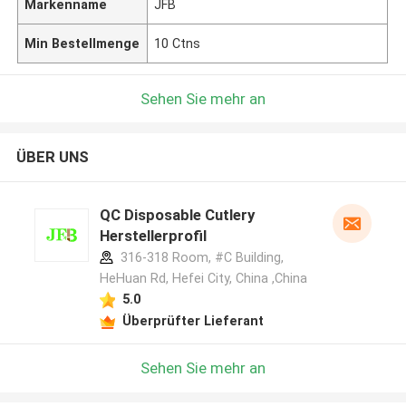
Markenname
JFB
Min Bestellmenge
10 Ctns
Sehen Sie mehr an
ÜBER UNS
QC Disposable Cutlery
Herstellerprofil
316-318 Room, #C Building,
HeHuan Rd, Hefei City, China ,China
5.0
Überprüfter Lieferant
Sehen Sie mehr an