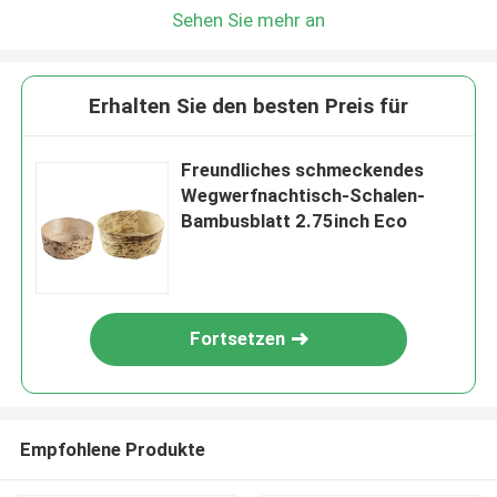
Sehen Sie mehr an
Erhalten Sie den besten Preis für
Freundliches schmeckendes
Wegwerfnachtisch-Schalen-
Bambusblatt 2.75inch Eco
Fortsetzen
Empfohlene Produkte