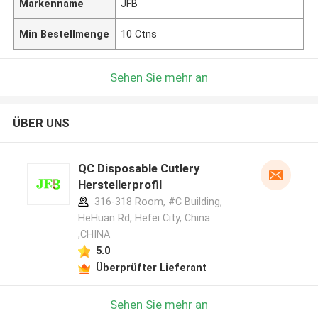
Markenname
JFB
Min Bestellmenge
10 Ctns
Sehen Sie mehr an
ÜBER UNS
QC Disposable Cutlery
Herstellerprofil
316-318 Room, #C Building,
HeHuan Rd, Hefei City, China
,CHINA
5.0
Überprüfter Lieferant
Sehen Sie mehr an