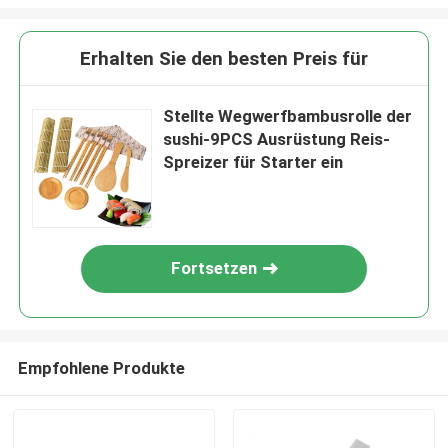
Erhalten Sie den besten Preis für
Stellte Wegwerfbambusrolle der
sushi-9PCS Ausrüstung Reis-
Spreizer für Starter ein
Fortsetzen
Empfohlene Produkte