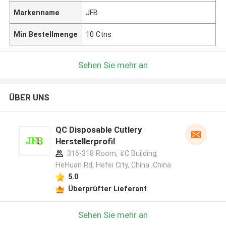
Markenname
JFB
Min Bestellmenge
10 Ctns
Sehen Sie mehr an
ÜBER UNS
QC Disposable Cutlery
Herstellerprofil
316-318 Room, #C Building,
HeHuan Rd, Hefei City, China ,China
5.0
Überprüfter Lieferant
Sehen Sie mehr an