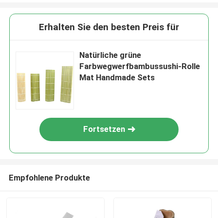
Erhalten Sie den besten Preis für
Natürliche grüne
Farbwegwerfbambussushi-Rolle
Mat Handmade Sets
Fortsetzen
Empfohlene Produkte